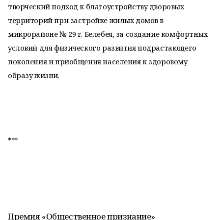
творческий подход к благоустройству дворовых
территорий при застройке жилых домов в
микрорайоне № 29 г. Белебея, за создание комфортных
условий для физического развития подрастающего
поколения и приобщения населения к здоровому
образу жизни.
***
Премия «Общественное признание»