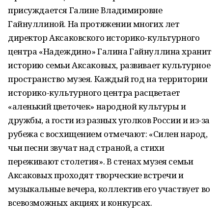
присуждается Галине Владимировне
Гайнуллиной. На протяжении многих лет
директор Аксаковского историко-культурного
центра «Надеждино» Галина Гайнуллина хранит
историю семьи Аксаковых, развивает культурное
пространство музея. Каждый год на территории
историко-культурного центра расцветает
«аленький цветочек» народной культуры и
дружбы, а гости из разных уголков России и из-за
рубежа с восхищением отмечают: «Силен народ,
чьи песни звучат над страной, а стихи
переживают столетия». В стенах музея семьи
Аксаковых проходят творческие встречи и
музыкальные вечера, коллектив его участвует во
всевозможных акциях и конкурсах.