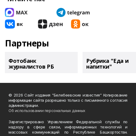
Партнеры
Фотобанк
Рубрика "Еда и
журналистов РБ
напитки"
© 2026 Сайт издания "Белебеевские известия" Копирование
информации сайта разрешено только с письменного согласия
администрации.
Об использовании персональных данных
Зарегистрировано Управлением Федеральной службы по
надзору в сфере связи, информационных технологий и
массовых коммуникаций по Республике Башкортостан.