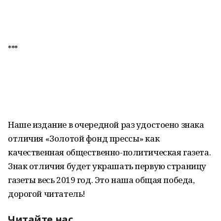
***
Наше издание в очередной раз удостоено знака
отличия «Золотой фонд прессы» как
качественная общественно-политическая газета.
Знак отличия будет украшать первую страницу
газеты весь 2019 год. Это наша общая победа,
дорогой читатель!
Читайте нас