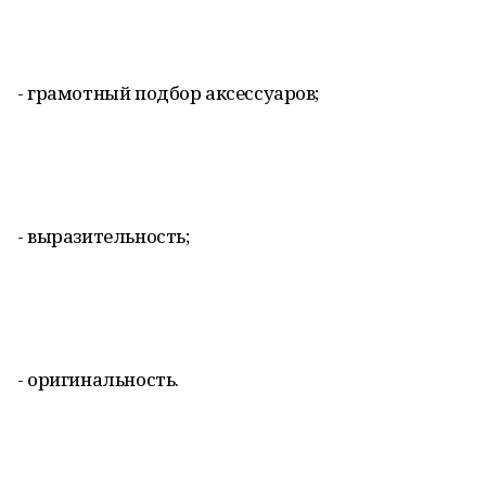
- грамотный подбор аксессуаров;
- выразительность;
- оригинальность.