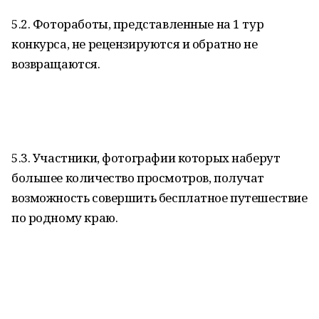
5.2. Фотоработы, представленные на 1 тур
конкурса, не рецензируются и обратно не
возвращаются.
5.3. Участники, фотографии которых наберут
большее количество просмотров, получат
возможность совершить бесплатное путешествие
по родному краю.