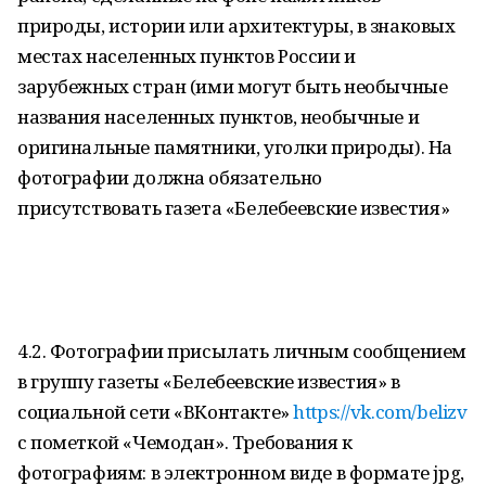
природы, истории или архитектуры, в знаковых
местах населенных пунктов России и
зарубежных стран (ими могут быть необычные
названия населенных пунктов, необычные и
оригинальные памятники, уголки природы). На
фотографии должна обязательно
присутствовать газета «Белебеевские известия»
4.2. Фотографии присылать личным сообщением
в группу газеты «Белебеевские известия» в
социальной сети «ВКонтакте»
https://vk.com/belizv
с пометкой «Чемодан». Требования к
фотографиям: в электронном виде в формате jpg,