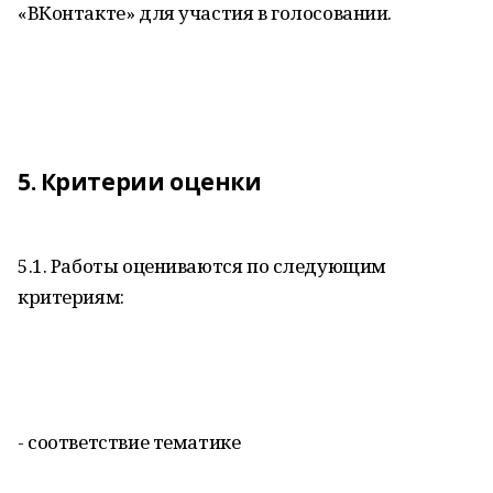
«ВКонтакте» для участия в голосовании.
5. Критерии оценки
5.1. Работы оцениваются по следующим
критериям:
- соответствие тематике