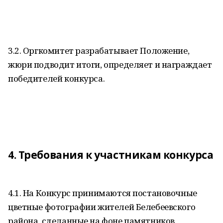
3.2. Оргкомитет разрабатывает Положение,
жюри подводит итоги, определяет и награждает
победителей конкурса.
4. Требования к участникам конкурса
4.1. На Конкурс принимаются постановочные
цветные фотографии жителей Белебеевского
района, сделанные на фоне памятников