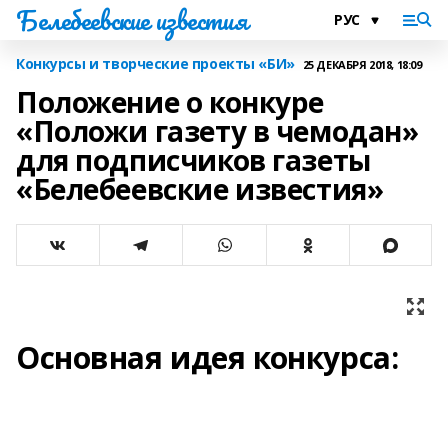
Белебеевские известия
Конкурсы и творческие проекты «БИ»
25 ДЕКАБРЯ 2018, 18:09
Положение о конкуре
«Положи газету в чемодан»
для подписчиков газеты
«Белебеевские известия»
Основная идея конкурса: