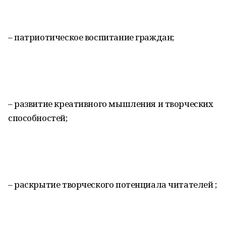
– патриотическое воспитание граждан;
– развитие креативного мышления и творческих
способностей;
– раскрытие творческого потенциала читателей ;