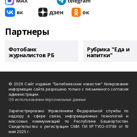
Партнеры
Фотобанк
Рубрика "Еда и
журналистов РБ
напитки"
© 2026 Сайт издания "Белебеевские известия" Копирование
информации сайта разрешено только с письменного согласия
администрации.
Об использовании персональных данных
Зарегистрировано Управлением Федеральной службы по
надзору в сфере связи, информационных технологий и
массовых коммуникаций по Республике Башкортостан.
Свидетельство о регистрации СМИ: ПИ №ТУ02-01799 от 19
мая 2025 г.