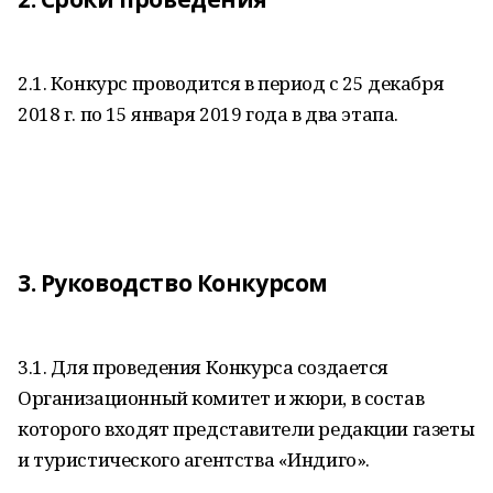
2.1. Конкурс проводится в период с 25 декабря
2018 г. по 15 января 2019 года в два этапа.
3. Руководство Конкурсом
3.1. Для проведения Конкурса создается
Организационный комитет и жюри, в состав
которого входят представители редакции газеты
и туристического агентства «Индиго».