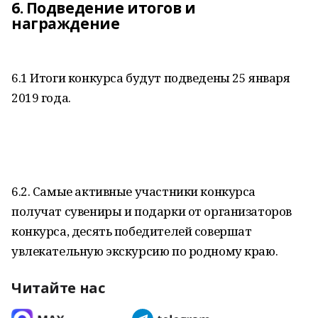
6. Подведение итогов и
награждение
6.1 Итоги конкурса будут подведены 25 января
2019 года.
6.2. Самые активные участники конкурса
получат сувениры и подарки от организаторов
конкурса, десять победителей совершат
увлекательную экскурсию по родному краю.
Читайте нас