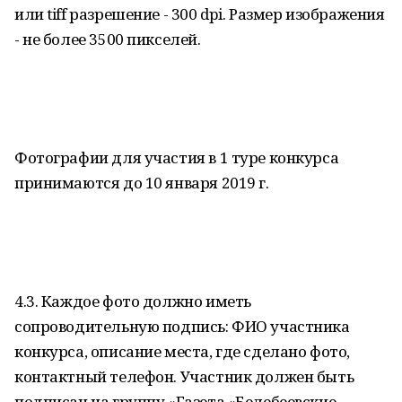
или tiff разрешение - 300 dpi. Размер изображения
- не более 3500 пикселей.
Фотографии для участия в 1 туре конкурса
принимаются до 10 января 2019 г.
4.3. Каждое фото должно иметь
сопроводительную подпись: ФИО участника
конкурса, описание места, где сделано фото,
контактный телефон. Участник должен быть
подписан на группу «Газета «Белебеевские