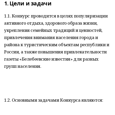
1. Цели и задачи
1.1. Конкурс проводится в целях популяризации
активного отдыха, здорового образа жизни,
укрепления семейных традиций и ценностей,
привлечения внимания населения города и
района к туристическим объектам республики и
России, а также повышения привлекательности
газеты «Белебеевские известия» для разных
групп населения.
1.2. Основными задачами Конкурса являются: