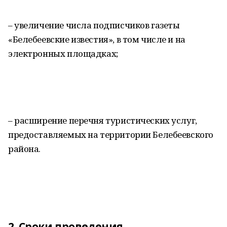
– увеличение числа подписчиков газеты
«Белебеевские известия», в том числе и на
электронных площадках;
– расширение перечня туристических услуг,
предоставляемых на территории Белебеевского
района.
2. Сроки проведения