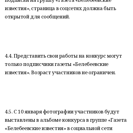
известия», страница в соцсетях должна быть
открытой для сообщений.
4.4. Представить свои работы на конкурс могут
только подписчики газеты «Белебеевские
известия». Возраст участников не ограничен.
4.5. С 10 января фотографии участников будут
выставлены в альбоме конкурса в группе «Газета
«Белебеевские известия» в социальной сети