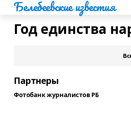
Белебеевские известия
Год единства на
Вс
Партнеры
Фотобанк журналистов РБ