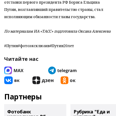
отставки первого президента РФ Бориса Ельцина
Путин, возглавлявший правительство страны, стал
исполняющим обязанности главы государства.
По материалам ИА «ТАСС» подготовила Оксана Алексеева
#Путин#фотоэксклюзив#Путин20лет
Читайте нас
Партнеры
Фотобанк
Рубрика "Еда и