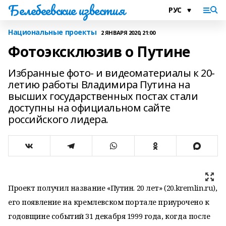
Белебеевские известия
Национальные проекты
2 ЯНВАРЯ 2020, 21:00
Фотоэксклюзив о Путине
Избранные фото- и видеоматериалы к 20-
летию работы Владимира Путина на
высших государственных постах стали
доступны на официальном сайте
российского лидера.
Проект получил название «Путин. 20 лет» (
20.kremlin.ru
),
его появление на кремлевском портале приурочено к
годовщине событий 31 декабря 1999 года, когда после