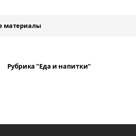
е материалы
Рубрика "Еда и напитки"