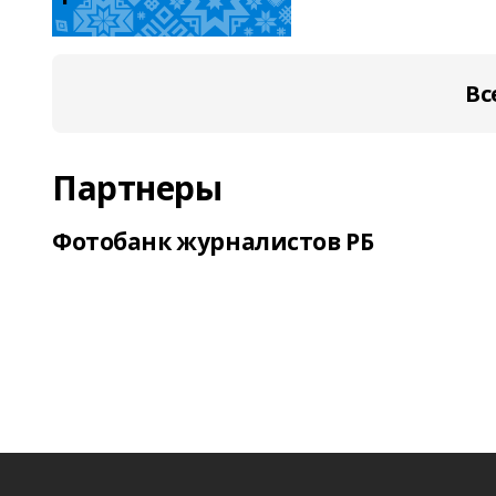
Вс
Партнеры
Фотобанк журналистов РБ