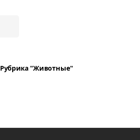
Рубрика "Животные"