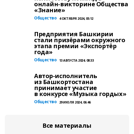
онлайн-викторине Общества
«Знание»
Общество
4 ОКТЯБРЯ 2024, 05:12
Предприятия Башкирии
стали призёрами окружного
этапа премии «Экспортёр
года»
Общество
13 АВГУСТА 2024, 08:33
Автор-исполнитель
из Башкортостана
принимает участие
в конкурсе «Музыка гордых»
Общество
29 ИЮЛЯ 2024, 06:46
Все материалы