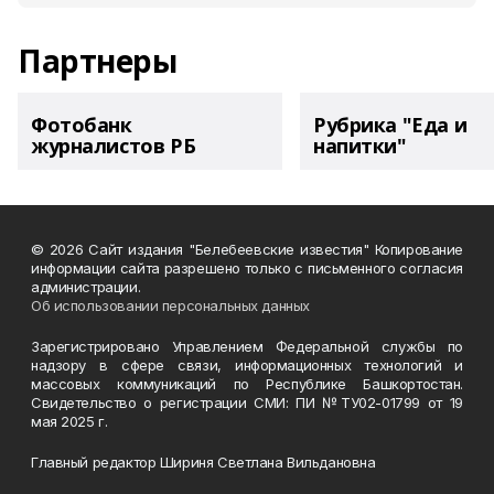
Партнеры
Фотобанк
Рубрика "Еда и
журналистов РБ
напитки"
© 2026 Сайт издания "Белебеевские известия" Копирование
информации сайта разрешено только с письменного согласия
администрации.
Об использовании персональных данных
Зарегистрировано Управлением Федеральной службы по
надзору в сфере связи, информационных технологий и
массовых коммуникаций по Республике Башкортостан.
Свидетельство о регистрации СМИ: ПИ №ТУ02-01799 от 19
мая 2025 г.
Главный редактор Шириня Светлана Вильдановна