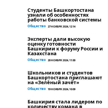
Студенты Башкортостана
узнали об особенностях
работы банковской системы
Общество
27 НОЯБРЯ 2024, 12:14
Эксперты дали высокую
оценку готовности
Башкирии к форуму России и
Казахстана
Общество
20 НОЯБРЯ 2024, 11:00
Школьников и студентов
Башкортостана приглашают
на «Зелёный зачёт»
Общество
19 НОЯБРЯ 2024, 10:09
Башкирия стала лидером по
количеству команд в